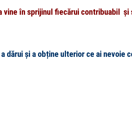
 vine în sprijinul fiecărui contribuabil și
 a dărui și a obține ulterior ce ai nevoie