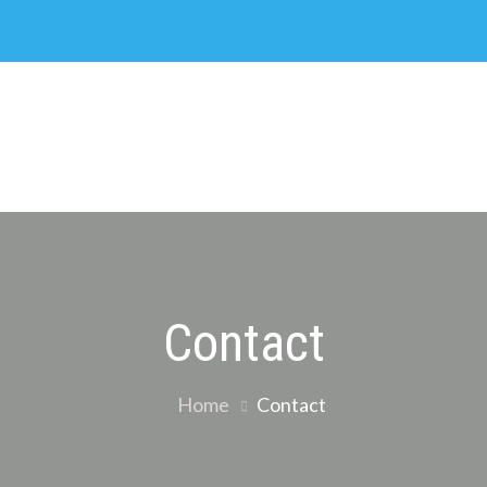
Contact
Home
Contact