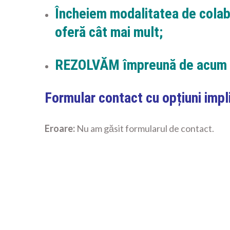
Încheiem modalitatea de colabo
oferă cât mai mult;
REZOLVĂM împreună de acum 
Formular contact cu opțiuni impli
Eroare:
Nu am găsit formularul de contact.