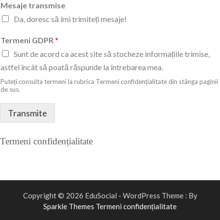
Mesaje transmise
Da, doresc să îmi trimiteți mesaje!
Termeni GDPR
*
Sunt de acord ca acest site să stocheze informațiile trimise,
astfel încât să poată răspunde la întrebarea mea.
Puteți consulta termeni la rubrica Termeni confidențialitate din stânga paginii
de sus.
Transmite
Termeni confidențialitate
Copyright © 2026 EduSocial - WordPress Theme : By
Sparkle Themes
Termeni confidențialitate