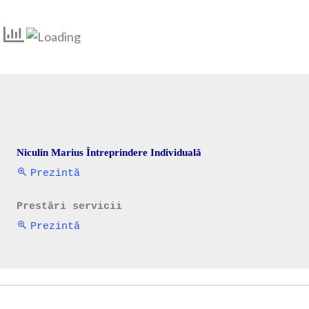
Niculin Marius Întreprindere Individuală 
Prezintă
Prestări servicii
Prezintă