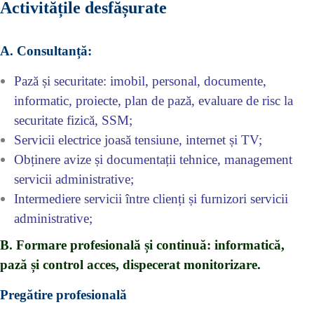
Activitățile desfășurate
A. Consultanță:
Pază și securitate: imobil, personal, documente,
informatic, proiecte, plan de pază, evaluare de risc la
securitate fizică, SSM;
Servicii electrice joasă tensiune, internet și TV;
Obținere avize și documentații tehnice, management
servicii administrative;
Intermediere servicii între clienți și furnizori servicii
administrative;
B.
Formare profesională și continuă: informatică,
pază și control acces, dispecerat monitorizare.
Pregătire profesională